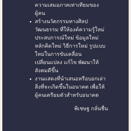
ความเสมอภาคเท่าเทียมของ
ผู้คน
สร้างนวัตกรรมทางศิลป
วัฒนธรรม ที่ให้องค์ความรู้ใหม่
ประสบการณ์ใหม่ ข้อมูลใหม่
หลักคิดใหม่ วิธีการใหม่ รูปแบบ
ใหม่ในการขับเคลื่อน
เปลี่ยนแปลง แก้ไข พัฒนาให้
สังคมดีขึ้น
งานแสดงที่นำเสนอหรือบอกเล่า
สิ่งที่จะเกิดขึ้นในอนาคต เพื่อให้
ผู้คนเตรียมตัวสำหรับอนาคต
พิเชษฐ กลั่นชื่น