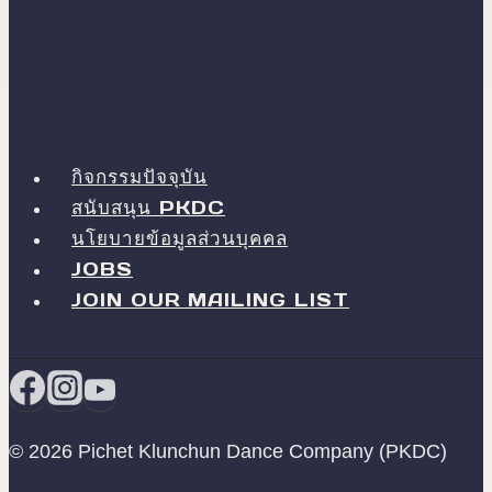
กิจกรรมปัจจุบัน
สนับสนุน PKDC
นโยบายข้อมูลส่วนบุคคล
JOBS
JOIN OUR MAILING LIST
© 2026 Pichet Klunchun Dance Company (PKDC)