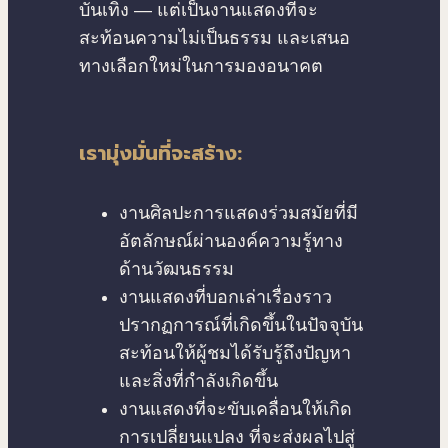
บันเทิง — แต่เป็นงานแสดงที่จะ
สะท้อนความไม่เป็นธรรม และเสนอ
ทางเลือกใหม่ในการมองอนาคต
เรามุ่งมั่นที่จะสร้าง:
งานศิลปะการแสดงร่วมสมัยที่มี
อัตลักษณ์ผ่านองค์ความรู้ทาง
ด้านวัฒนธรรม
งานแสดงที่บอกเล่าเรื่องราว
ปรากฏการณ์ที่เกิดขึ้นในปัจจุบัน
สะท้อนให้ผู้ชมได้รับรู้ถึงปัญหา
และสิ่งที่กำลังเกิดขึ้น
งานแสดงที่จะขับเคลื่อนให้เกิด
การเปลี่ยนแปลง ที่จะส่งผลไปสู่