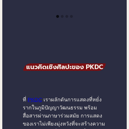
แนวคิดเชิงศิลปะของ PKDC
ที่
PKDC
เราผลักดันการแสดงที่หยั่ง
รากในภูมิปัญญาวัฒนธรรม พร้อม
สื่อสารผ่านภาษาร่วมสมัย การแสดง
ของเราไม่เพียงมุ่งหวังที่จะสร้างความ