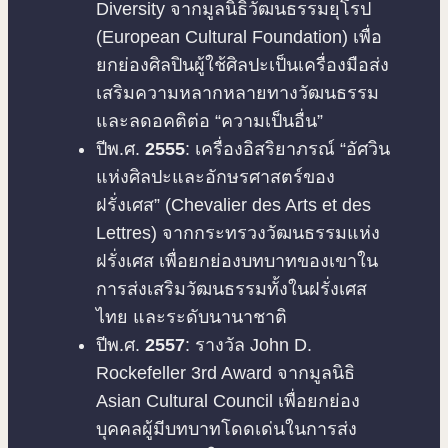
Diversity จากมูลนิธิวัฒนธรรมยุโรป
(European Cultural Foundation) เพื่อ
ยกย่องศิลปินผู้ใช้ศิลปะเป็นเครื่องมือส่ง
เสริมความหลากหลายทางวัฒนธรรม
และลดอคติต่อ “ความเป็นอื่น”
ปีพ.ศ.
2555
: เครื่องอิสริยาภรณ์ “อัศวิน
แห่งศิลปะและอักษรศาสตร์ของ
ฝรั่งเศส” (Chevalier des Arts et des
Lettres) จากกระทรวงวัฒนธรรมแห่ง
ฝรั่งเศส เพื่อยกย่องบทบาทของเขาใน
การส่งเสริมวัฒนธรรมทั้งในฝรั่งเศส
ไทย และระดับนานาชาติ
ปีพ.ศ.
2557
: รางวัล John D.
Rockefeller 3rd Award จากมูลนิธิ
Asian Cultural Council เพื่อยกย่อง
บุคคลผู้มีบทบาทโดดเด่นในการส่ง