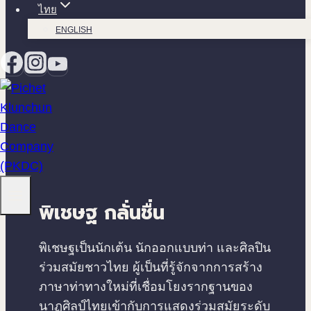
ไทย
ENGLISH
พิเชษฐ กลั่นชื่น
พิเชษฐเป็นนักเต้น นักออกแบบท่า และศิลปิน
ร่วมสมัยชาวไทย ผู้เป็นที่รู้จักจากการสร้าง
ภาษาท่าทางใหม่ที่เชื่อมโยงรากฐานของ
นาฏศิลป์ไทยเข้ากับการแสดงร่วมสมัยระดับ