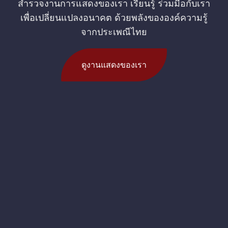
สำรวจงานการแสดงของเรา เรียนรู้ ร่วมมือกับเรา
เพื่อเปลี่ยนแปลงอนาคต ด้วยพลังขององค์ความรู้
จากประเพณีไทย
ดูงานแสดงของเรา