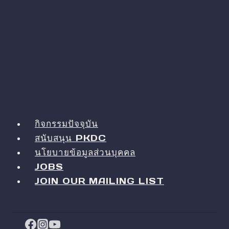
กิจกรรมปัจจุบัน
สนับสนุน PKDC
นโยบายข้อมูลส่วนบุคคล
JOBS
JOIN OUR MAILING LIST