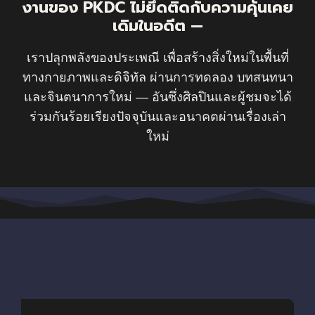
งานของ PKDC ไม่ยึดติดกับความคุ้นเคย
เดิมในอดีต —
เราปลุกพลังของประเพณี เพื่อสร้างสิ่งใหม่ในพื้นที่
ทางกายภาพและดิจิทัล ผ่านการทดลอง บทสนทนา
และจินตนาการใหม่ — อันซึ่งศิลปินและผู้ชมจะได้
ร่วมกันร้อยเรียงปัจจุบันและอนาคตผ่านเรื่องเล่า
ใหม่