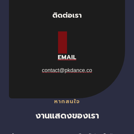
ติดต่อเรา
EMAIL
contact@pkdance.co
หากสนใจ
งานแสดงของเรา