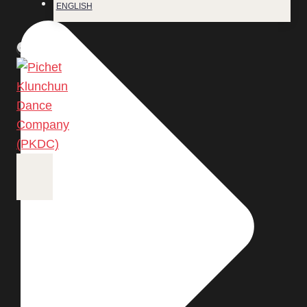
ENGLISH