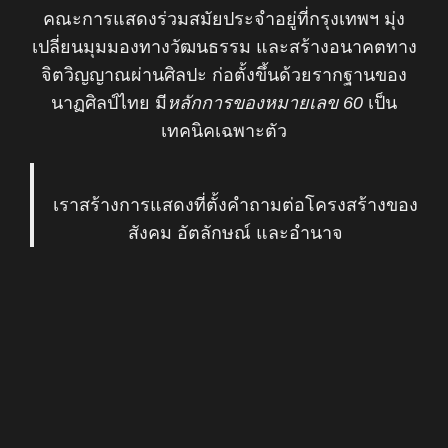
คณะการแสดงร่วมสมัยประจำอยู่ที่กรุงเทพฯ มุ่ง
เปลี่ยนมุมมองทางวัฒนธรรม และสร้างอนาคตทาง
จิตวิญญาณผ่านศิลปะ ก่อตั้งขึ้นด้วยรากฐานของ
นาฏศิลป์ไทย มี
หลักการของหมายเลข 60
เป็น
เทคนิคเฉพาะตัว
เราสร้างการแสดงที่ตั้งคำถามต่อโครงสร้างของ
สังคม อัตลักษณ์ และอำนาจ