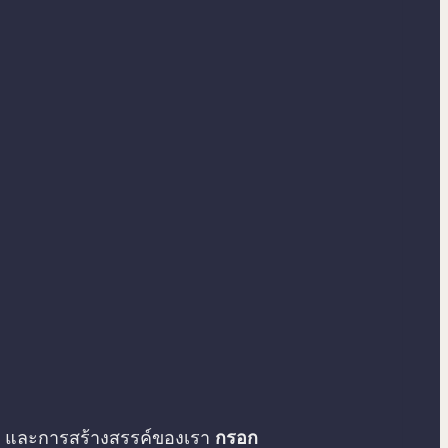
คิด และการสร้างสรรค์ของเรา
กรอก