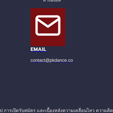
ทางอีเมล
EMAIL
contact@pkdance.co
ช็อป การเปิดรับสมัคร และเบื้องหลังความเคลื่อนไหว ความ