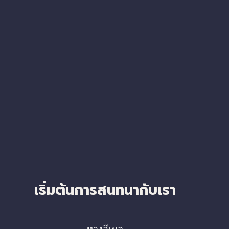
เริ่มต้นการสนทนากับเรา