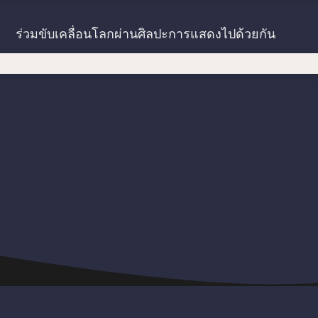
ร่วมขับเคลื่อนโลกผ่านศิลปะการแสดงไปด้วยกัน