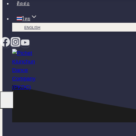
ติดต่อ
ไทย
ENGLISH