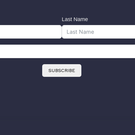
Last Name
SUBSCRIBE