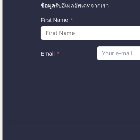
ข้อมูล
รับอีเมลอัพเดทจากเรา
First Name
Email