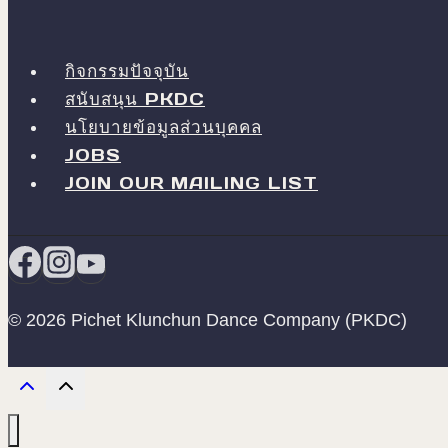
กิจกรรมปัจจุบัน
สนับสนุน PKDC
นโยบายข้อมูลส่วนบุคคล
JOBS
JOIN OUR MAILING LIST
© 2026 Pichet Klunchun Dance Company (PKDC)