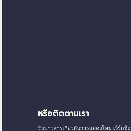
หรือติดตามเรา
รับข่าวสารเกี่ยวกับการแสดงใหม่ เวิร์ก